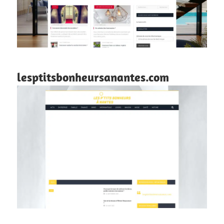
lesptitsbonheursanantes.com