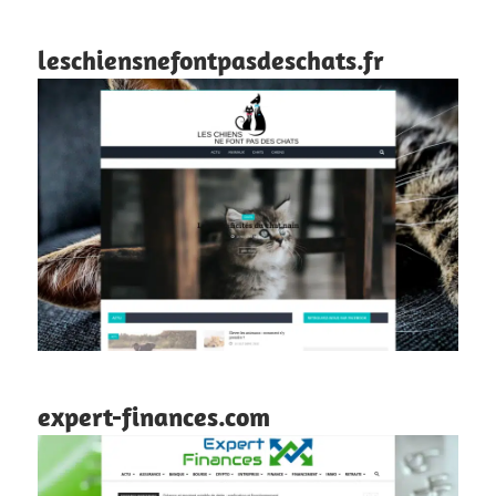
leschiensnefontpasdeschats.fr
expert-finances.com