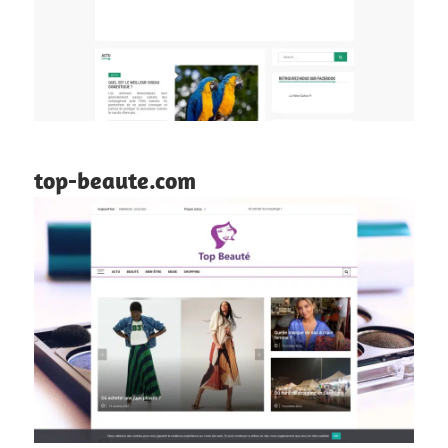
top-beaute.com