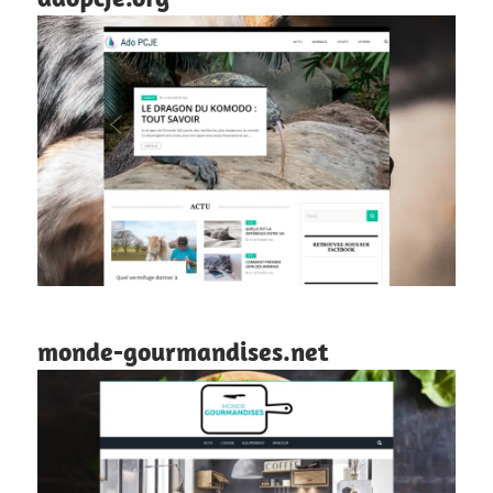
monde-gourmandises.net