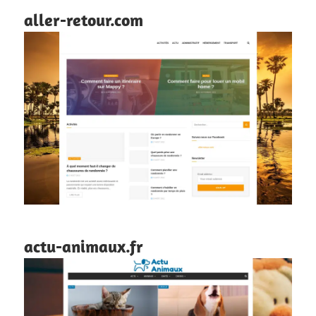
aller-retour.com
actu-animaux.fr