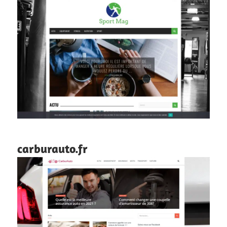
carburauto.fr