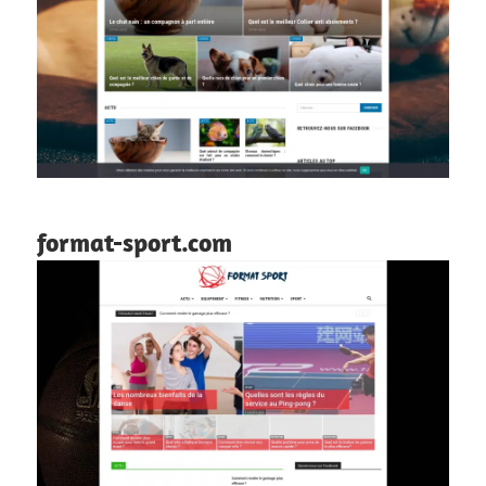
format-sport.com