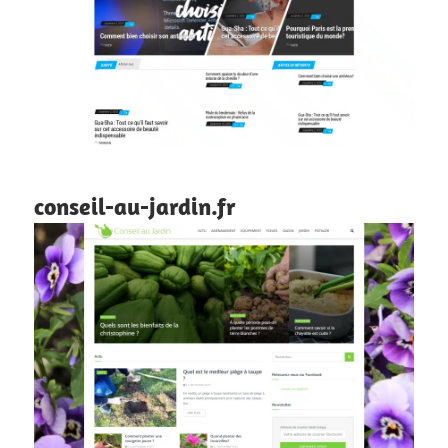
conseil-au-jardin.fr