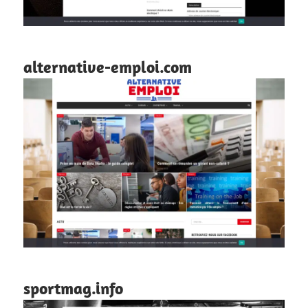
alternative-emploi.com
sportmag.info