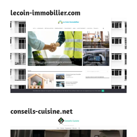
lecoin-immobilier.com
conseils-cuisine.net