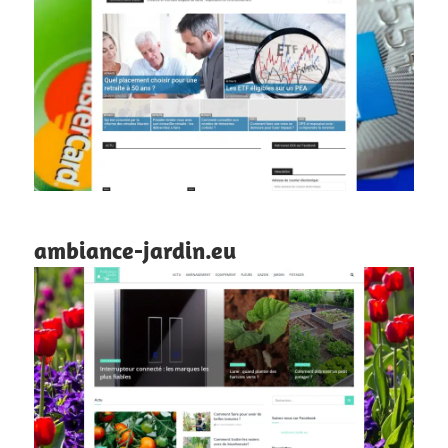
ambiance-jardin.eu