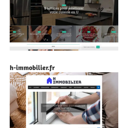
h-immobilier.fr