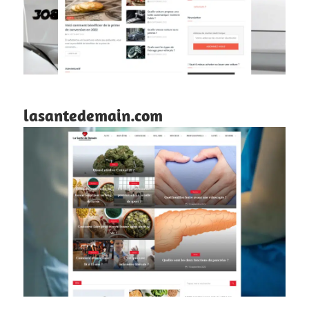
lasantedemain.com