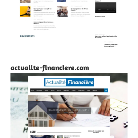
actualite-financiere.com