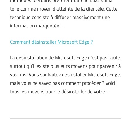
méthodes. Certains préfèrent faire le buzz sur la
toile comme moyen d’atteinte de la clientèle. Cette
technique consiste à diffuser massivement une
information marquetée …
Comment désinstaller Microsoft Edge ?
La désinstallation de Microsoft Edge n’est pas facile
surtout qu’il existe plusieurs moyens pour parvenir à
vos fins. Vous souhaitez désinstaller Microsoft Edge,
mais vous ne savez pas comment procéder ? Voici
tous les moyens pour le désinstaller de votre …