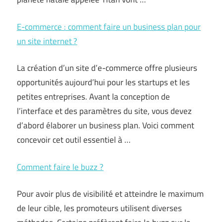
E-commerce : comment faire un business plan pour
un site internet ?
La création d’un site d’e-commerce offre plusieurs
opportunités aujourd’hui pour les startups et les
petites entreprises. Avant la conception de
l’interface et des paramètres du site, vous devez
d’abord élaborer un business plan. Voici comment
concevoir cet outil essentiel à …
Comment faire le buzz ?
Pour avoir plus de visibilité et atteindre le maximum
de leur cible, les promoteurs utilisent diverses