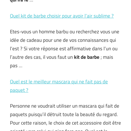
Quel kit de barbe choisir pour avoir l’air sublime ?
Etes-vous un homme barbu ou recherchez vous une
idée de cadeau pour une de vos connaissances qui
l’est ? Si votre réponse est affirmative dans l’un ou
l’autre des cas, il vous faut un
kit de barbe
; mais
pas …
Quel est le meilleur mascara qui ne fait pas de
paquet ?
Personne ne voudrait utiliser un mascara qui fait de
paquets puisqu’il détruit toute la beauté du regard.
Pour cette raison, le choix de cet accessoire doit être