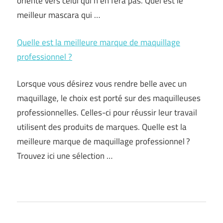
orienté vers celui qui n’en fera pas. Quel est le
meilleur mascara qui …
Quelle est la meilleure marque de maquillage
professionnel ?
Lorsque vous désirez vous rendre belle avec un
maquillage, le choix est porté sur des maquilleuses
professionnelles. Celles-ci pour réussir leur travail
utilisent des produits de marques. Quelle est la
meilleure marque de maquillage professionnel ?
Trouvez ici une sélection …