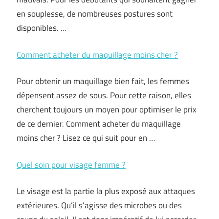
en souplesse, de nombreuses postures sont
disponibles. …
Comment acheter du maquillage moins cher ?
Pour obtenir un maquillage bien fait, les femmes
dépensent assez de sous. Pour cette raison, elles
cherchent toujours un moyen pour optimiser le prix
de ce dernier. Comment acheter du maquillage
moins cher ? Lisez ce qui suit pour en …
Quel soin pour visage femme ?
Le visage est la partie la plus exposé aux attaques
extérieures. Qu’il s’agisse des microbes ou des