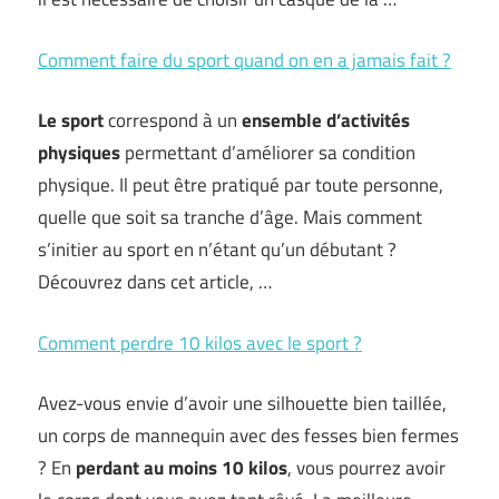
Comment faire du sport quand on en a jamais fait ?
Le sport
correspond à un
ensemble d’activités
physiques
permettant d’améliorer sa condition
physique. Il peut être pratiqué par toute personne,
quelle que soit sa tranche d’âge. Mais comment
s’initier au sport en n’étant qu’un débutant ?
Découvrez dans cet article, …
Comment perdre 10 kilos avec le sport ?
Avez-vous envie d’avoir une silhouette bien taillée,
un corps de mannequin avec des fesses bien fermes
? En
perdant au moins 10 kilos
, vous pourrez avoir