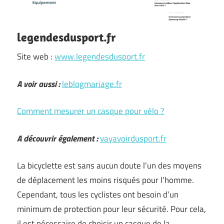
legendesdusport.fr
Site web :
www.legendesdusport.fr
A voir aussi :
leblogmariage.fr
Comment mesurer un casque pour vélo ?
A découvrir également :
vayavoirdusport.fr
La bicyclette est sans aucun doute l’un des moyens
de déplacement les moins risqués pour l’homme.
Cependant, tous les cyclistes ont besoin d’un
minimum de protection pour leur sécurité. Pour cela,
il est nécessaire de choisir un casque de la …