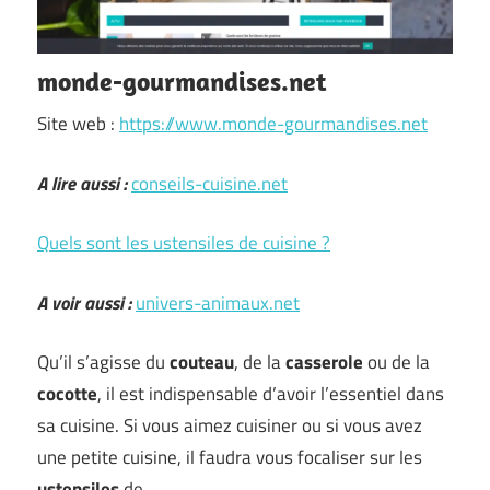
monde-gourmandises.net
Site web :
https://www.monde-gourmandises.net
A lire aussi :
conseils-cuisine.net
Quels sont les ustensiles de cuisine ?
A voir aussi :
univers-animaux.net
Qu’il s’agisse du
couteau
, de la
casserole
ou de la
cocotte
, il est indispensable d’avoir l’essentiel dans
sa cuisine. Si vous aimez cuisiner ou si vous avez
une petite cuisine, il faudra vous focaliser sur les
ustensiles
de …