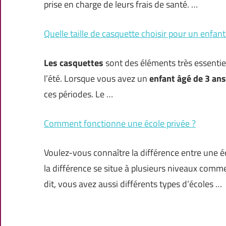
prise en charge de leurs frais de santé. …
Quelle taille de casquette choisir pour un enfant
Les casquettes
sont des éléments très essentiel
l’été. Lorsque vous avez un
enfant âgé de 3 ans
ces périodes. Le …
Comment fonctionne une école privée ?
Voulez-vous connaître la différence entre une é
la différence se situe à plusieurs niveaux comm
dit, vous avez aussi différents types d’écoles …