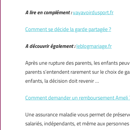
A lire en complément :
vayavoirdusport.fr
Comment se décide la garde partagée ?
A découvrir également :
leblogmariage.fr
Après une rupture des parents, les enfants peuve
parents s’entendent rarement sur le choix de ga
enfants, la décision doit revenir …
Comment demander un remboursement Ameli 
Une assurance maladie vous permet de préserver 
salariés, indépendants, et même aux personnes s