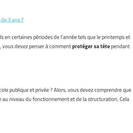
 de 3 ans ?
s en certaines périodes de l’année tels que le printemps et
, vous devez penser à comment
protéger sa tête
pendant
cole publique et privée ? Alors, vous devez comprendre que
e au niveau du fonctionnement et de la structuration. Cela