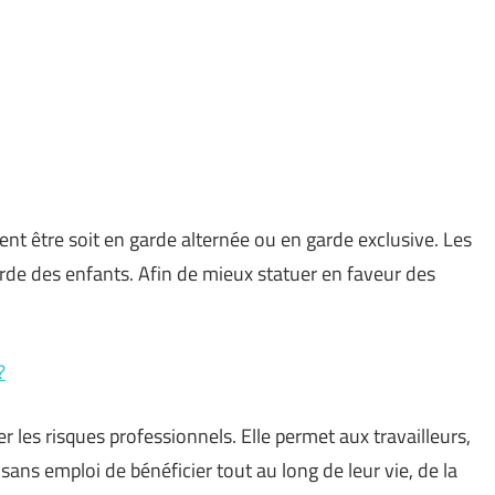
nt être soit en garde alternée ou en garde exclusive. Les
rde des enfants. Afin de mieux statuer en faveur des
?
les risques professionnels. Elle permet aux travailleurs,
ans emploi de bénéficier tout au long de leur vie, de la