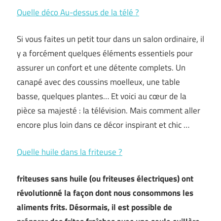
Quelle déco Au-dessus de la télé ?
Si vous faites un petit tour dans un salon ordinaire, il
y a forcément quelques éléments essentiels pour
assurer un confort et une détente complets. Un
canapé avec des coussins moelleux, une table
basse, quelques plantes… Et voici au cœur de la
pièce sa majesté : la télévision. Mais comment aller
encore plus loin dans ce décor inspirant et chic …
Quelle huile dans la friteuse ?
friteuses sans huile (ou friteuses électriques) ont
révolutionné la façon dont nous consommons les
aliments frits. Désormais, il est possible de