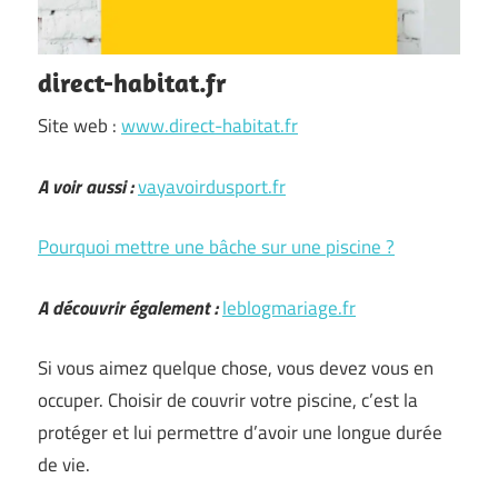
direct-habitat.fr
Site web :
www.direct-habitat.fr
A voir aussi :
vayavoirdusport.fr
Pourquoi mettre une bâche sur une piscine ?
A découvrir également :
leblogmariage.fr
Si vous aimez quelque chose, vous devez vous en
occuper. Choisir de couvrir votre piscine, c’est la
protéger et lui permettre d’avoir une longue durée
de vie.