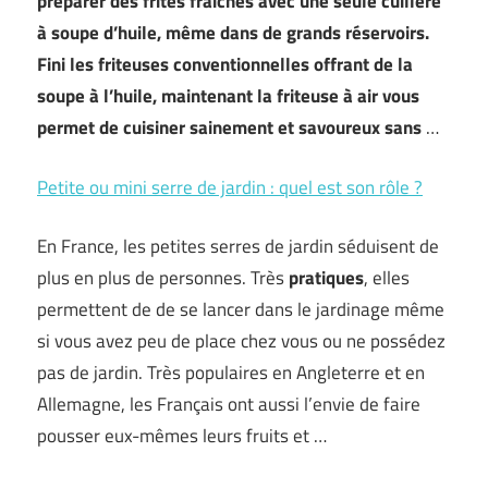
préparer des frites fraîches avec une seule cuillère
à soupe d’huile, même dans de grands réservoirs.
Fini les friteuses conventionnelles offrant de la
soupe à l’huile, maintenant la friteuse à air vous
permet de cuisiner sainement et savoureux sans
…
Petite ou mini serre de jardin : quel est son rôle ?
En France, les petites serres de jardin séduisent de
plus en plus de personnes. Très
pratiques
, elles
permettent de de se lancer dans le jardinage même
si vous avez peu de place chez vous ou ne possédez
pas de jardin. Très populaires en Angleterre et en
Allemagne, les Français ont aussi l’envie de faire
pousser eux-mêmes leurs fruits et …