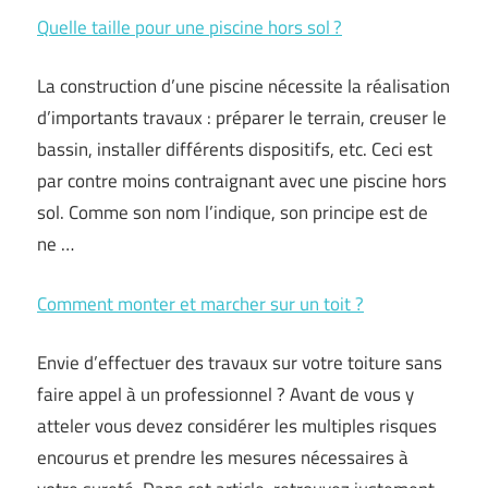
Quelle taille pour une piscine hors sol ?
La construction d’une piscine nécessite la réalisation
d’importants travaux : préparer le terrain, creuser le
bassin, installer différents dispositifs, etc. Ceci est
par contre moins contraignant avec une piscine hors
sol. Comme son nom l’indique, son principe est de
ne …
Comment monter et marcher sur un toit ?
Envie d’effectuer des travaux sur votre toiture sans
faire appel à un professionnel ? Avant de vous y
atteler vous devez considérer les multiples risques
encourus et prendre les mesures nécessaires à