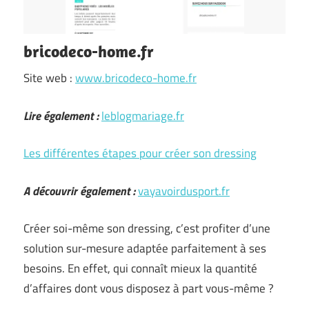
bricodeco-home.fr
Site web :
www.bricodeco-home.fr
Lire également :
leblogmariage.fr
Les différentes étapes pour créer son dressing
A découvrir également :
vayavoirdusport.fr
Créer soi-même son dressing, c’est profiter d’une
solution sur-mesure adaptée parfaitement à ses
besoins. En effet, qui connaît mieux la quantité
d’affaires dont vous disposez à part vous-même ?