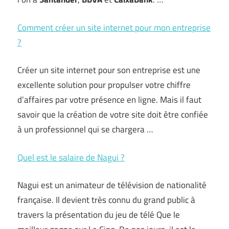
Comment créer un site internet pour mon entreprise
?
Créer un site internet pour son entreprise est une
excellente solution pour propulser votre chiffre
d’affaires par votre présence en ligne. Mais il faut
savoir que la création de votre site doit être confiée
à un professionnel qui se chargera …
Quel est le salaire de Nagui ?
Nagui est un animateur de télévision de nationalité
française. Il devient très connu du grand public à
travers la présentation du jeu de télé Que le